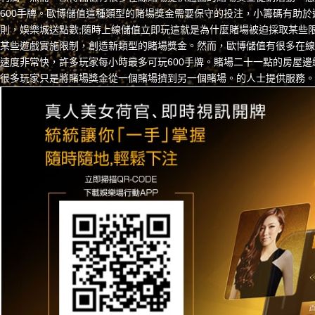
600手牌。歐博儲值這種類型的賭場獎金需要保守的投注，小籌碼有助
則，
娛樂城送點數,隨時上線儲值立即玩
這就是為什麼賭場被迫採取某些
某些遊戲實施限制，創造新類型的賭場獎金。然而，歐博儲值有很多在線
速度非常快，許多玩家每小時最多可玩600手牌。賭場二十一點的房屋
很多玩家只是將賭場獎金從一個賭場擠到另一個賭場。的人士提供服務。