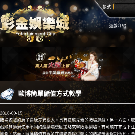
帳號:
遊戲介紹
歐博簡單儲值方式教學
2018-09-15
賭場遊戲的房子邊緣差異很大。具有技能元素的賭場遊戲，另一方面，取
戲能夠通過使用不同的娛樂場獎勵策略來擊敗娛樂場。有可能在完成下注要求
利潤。然而，
歐博
儲值有很多在線賭場提供體面的賭場獎金促銷活動。憑